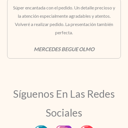
Súper encantada con el pedido. Un detalle precioso y
la atención especialmente agradables y atentos.
Volveré a realizar pedido. La presentación también
perfecta.
MERCEDES BEGUE OLMO
Síguenos En Las Redes
Sociales