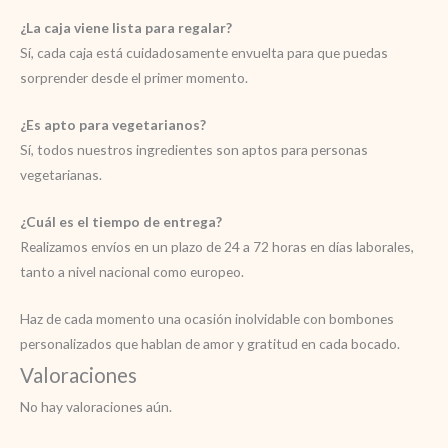
¿La caja viene lista para regalar?
Sí, cada caja está cuidadosamente envuelta para que puedas
sorprender desde el primer momento.
¿Es apto para vegetarianos?
Sí, todos nuestros ingredientes son aptos para personas
vegetarianas.
¿Cuál es el tiempo de entrega?
Realizamos envíos en un plazo de 24 a 72 horas en días laborales,
tanto a nivel nacional como europeo.
Haz de cada momento una ocasión inolvidable con bombones
personalizados que hablan de amor y gratitud en cada bocado.
Valoraciones
No hay valoraciones aún.