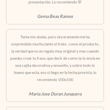
presentación. Lo recomiendo 💯
Gema Beas Ramos
Tenia mis dudas, pero sinceramente me ha
sorprendido mucho,tanto el trato , como el producto,
la verdad que es un regalo muy original y mas cuando
puedes crear tu frase, que decir de como te lo envia en
una cajita decorativa y envuelto, y sobre todo lo
bueno que esta, eso si llego en la fecha prevista, lo
recomiendo 100x100
Maria Jose Duran Junquera