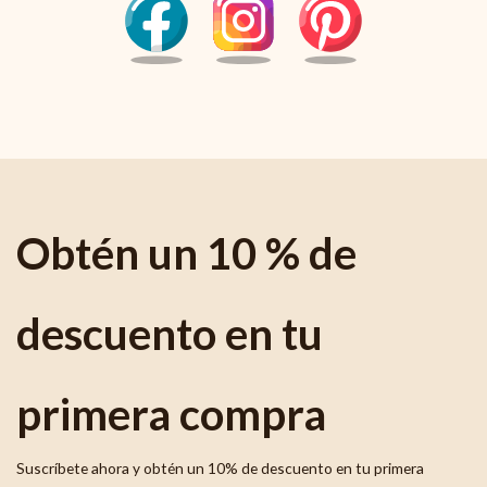
Obtén un 10 % de
descuento en tu
primera compra
Suscríbete ahora y obtén un 10% de descuento en tu primera