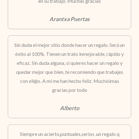
en su trabajo. Muchas gracias
Arantxa Puertas
Sin duda el mejor sitio donde hacer un regalo. Será un
éxito al 100%. Tienen un trato inmejorable, rápido y
eficaz. Sin duda alguna, si quieres hacer un regalo y
quedar mejor que bien, te recomiendo que trabajes
con ell@s. A mí me han hecho feliz. Muchísimas
gracias por todo
Alberto
Siempre un acierto,puntuales,serios ,un regalo q