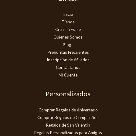
Inicio
Tienda
Crea Tu Frase
Quienes Somos
Blogs
Preguntas Frecuentes
Inscripción de Afiliados
Contáctanos
Mi Cuenta
Personalizados
Comprar Regalos de Aniversario
Comprar Regalos de Cumpleaños
Regalos de San Valentín
Regalos Personalizados para Amigos