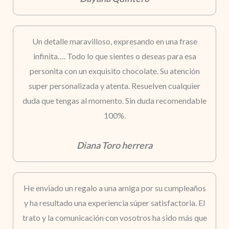
Un detalle maravilloso, expresando en una frase
infinita…. Todo lo que sientes o deseas para esa
personita con un exquisito chocolate. Su atención
super personalizada y atenta. Resuelven cualquier
duda que tengas al momento. Sin duda recomendable
100%.
Diana Toro herrera
He enviado un regalo a una amiga por su cumpleaños
y ha resultado una experiencia súper satisfactoria. El
trato y la comunicación con vosotros ha sido más que