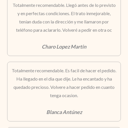
Totalmente recomendable. Llegó antes de lo previsto
y en perfectas condiciones. El trato inmejorable,
tenían duda con la dirección y me llamaron por
teléfono para aclararlo. Volveré a pedir en otra oc
Charo Lopez Martin
Totalmente recomendable. Es facil de hacer el pedido.
Ha llegado en el dia que dije. Le ha encantado y ha
quedado precioso. Volvere a hacer pedido en cuanto
tenga ocasion.
Blanca Antúnez