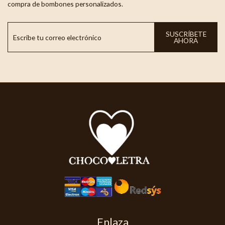
compra de bombones personalizados.
SUSCRÍBETE
AHORA
Enlaza