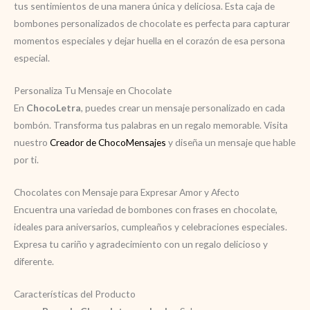
tus sentimientos de una manera única y deliciosa. Esta caja de
bombones personalizados de chocolate es perfecta para capturar
momentos especiales y dejar huella en el corazón de esa persona
especial.
Personaliza Tu Mensaje en Chocolate
En
ChocoLetra
, puedes crear un mensaje personalizado en cada
bombón. Transforma tus palabras en un regalo memorable. Visita
nuestro
Creador de ChocoMensajes
y diseña un mensaje que hable
por ti.
Chocolates con Mensaje para Expresar Amor y Afecto
Encuentra una variedad de bombones con frases en chocolate,
ideales para aniversarios, cumpleaños y celebraciones especiales.
Expresa tu cariño y agradecimiento con un regalo delicioso y
diferente.
Características del Producto