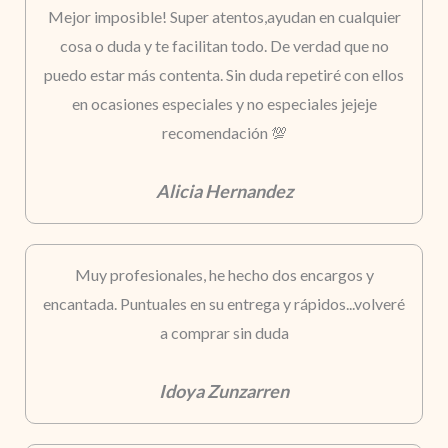
Mejor imposible! Super atentos,ayudan en cualquier
cosa o duda y te facilitan todo. De verdad que no
puedo estar más contenta. Sin duda repetiré con ellos
en ocasiones especiales y no especiales jejeje
recomendación 💯
Alicia Hernandez
Muy profesionales, he hecho dos encargos y
encantada. Puntuales en su entrega y rápidos...volveré
a comprar sin duda
Idoya Zunzarren