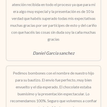
atención recibida en todo el proceso ya que para mí
era algo muy especial y la presentación es de 10 la
verdad que habéis superado todas mis expectativas
muchas gracias por ser partícipes de esto y del cariño
con que hacéis las cosas sin duda soy la caña muchas
gracias
Daniel Garcia sanchez
Pedimos bombones con el nombre de nuestro hijo
para su bautizo. El envío fue perfecto, muy bien
envuelto y el día esperado. El chocolate estaba
buenísimo y la presentación espectacular. Lo
recomendamos 100%. Seguro que volvemos a confiar