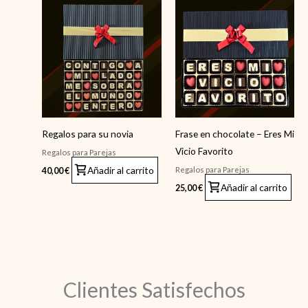
Regalos para su novia
Frase en chocolate – Eres Mi
Vicio Favorito
Regalos para Parejas
Añadir al carrito
Regalos para Parejas
40,00
€
Añadir al carrito
25,00
€
Clientes Satisfechos