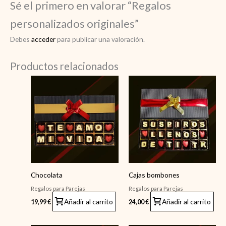
Sé el primero en valorar “Regalos
personalizados originales”
Debes
acceder
para publicar una valoración.
Productos relacionados
Chocolata
Cajas bombones
Regalos para Parejas
Regalos para Parejas
Añadir al carrito
Añadir al carrito
19,99
€
24,00
€