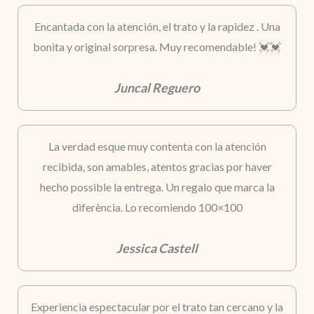
Encantada con la atención, el trato y la rapidez . Una
bonita y original sorpresa. Muy recomendable! 💓💓
Juncal Reguero
La verdad esque muy contenta con la atención
recibida, son amables, atentos gracias por haver
hecho possible la entrega. Un regalo que marca la
diferència. Lo recomiendo 100×100
Jessica Castell
Experiencia espectacular por el trato tan cercano y la