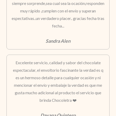
siempre sorprende,sea cual sea la ocasión,responden
muy rápido ,cumplen con el envío y superan
espectativas..un verdadero placer.. gracias fecha tras
fecha...
Sandra Alen
Excelente servicio, calidad y sabor del chocolate
espectacular, el envoltorio fascinante la verdad es q
es un hermoso detalle para cualquier ocasión y ni
mencionar el envío y embalaje la verdad es que me
gusta mucho adicional al producto el servicio que
brinda Chocoletra ❤️
Dayana Quintero