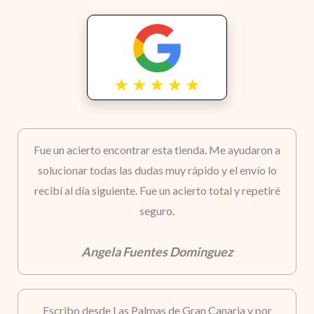
Fue un acierto encontrar esta tienda. Me ayudaron a
solucionar todas las dudas muy rápido y el envío lo
recibí al día siguiente. Fue un acierto total y repetiré
seguro.
Angela Fuentes Dominguez
Escribo desde Las Palmas de Gran Canaria y por